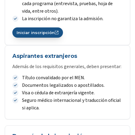
cada programa (entrevista, pruebas, hoja de
vida, entre otros).
La inscripción no garantiza la admisión.
Iniciar inscripción
Aspirantes extranjeros
Además de los requisitos generales, deben presentar:
Título convalidado por el MEN.
Documentos legalizados o apostillados.
Visa o cédula de extranjería vigente.
Seguro médico internacional y traducción oficial
si aplica.