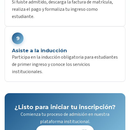
Si fuiste admitido, descarga la factura de matrícula,
realiza el pago y formaliza tu ingreso como
estudiante.
9
Asiste a la inducción
Participa en la inducción obligatoria para estudiantes
de primer ingreso y conoce los servicios
institucionales.
¿Listo para iniciar tu inscripción?
Comienza tu proceso de admisión en nuestra
plataforma institucional.