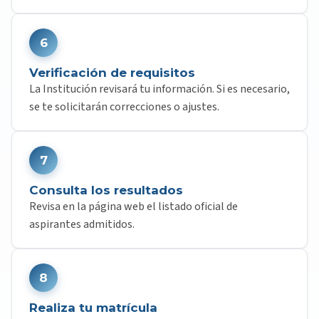
6
Verificación de requisitos
La Institución revisará tu información. Si es necesario,
se te solicitarán correcciones o ajustes.
7
Consulta los resultados
Revisa en la página web el listado oficial de
aspirantes admitidos.
8
Realiza tu matrícula