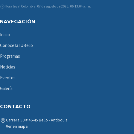
Hora legal Colombia: 07 de agosto de 2026, 06:13:05 a. m.
NAVEGACIÓN
Inicio
Conoce la IUBello
Programas
Noticias
Eventos
Galería
CONTACTO
Carrera 50 # 46-45 Bello - Antioquia
Ver en mapa