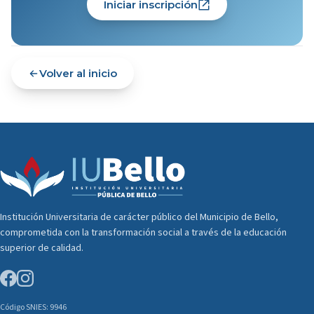
Iniciar inscripción
Volver al inicio
Institución Universitaria de carácter público del Municipio de Bello,
comprometida con la transformación social a través de la educación
superior de calidad.
Código SNIES: 9946