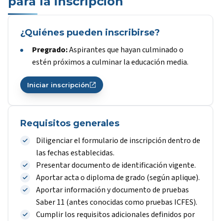
para la inscripción
¿Quiénes pueden inscribirse?
Pregrado:
Aspirantes que hayan culminado o
estén próximos a culminar la educación media.
Iniciar inscripción
Requisitos generales
Diligenciar el formulario de inscripción dentro de
las fechas establecidas.
Presentar documento de identificación vigente.
Aportar acta o diploma de grado (según aplique).
Aportar información y documento de pruebas
Saber 11 (antes conocidas como pruebas ICFES).
Cumplir los requisitos adicionales definidos por