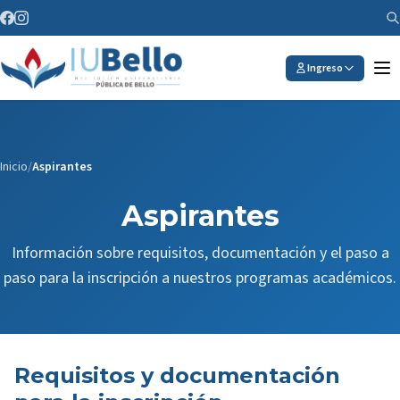
Ingreso
Inicio
/
Aspirantes
Aspirantes
Información sobre requisitos, documentación y el paso a
paso para la inscripción a nuestros programas académicos.
Requisitos y documentación