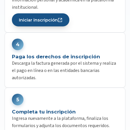
información personal y académica en la plataforma
institucional.
Iniciar inscripción
4
Paga los derechos de inscripción
Descarga la factura generada por el sistema y realiza
el pago en línea o en las entidades bancarias
autorizadas.
5
Completa tu inscripción
Ingresa nuevamente a la plataforma, finaliza los
formularios y adjunta los documentos requeridos.