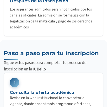
Después de la inscripción
Los aspirantes admitidos serán notificados por los
canales oficiales. La admisión se formaliza con la
legalización de la matrícula y pago de los derechos
académicos.
Paso a paso para tu inscripción
Sigue estos pasos para completar tu proceso de
inscripción en la IUBello.
1
Consulta la oferta académica
Revisa en la web institucional la convocatoria
vigente, donde encontrarás programas ofertados,