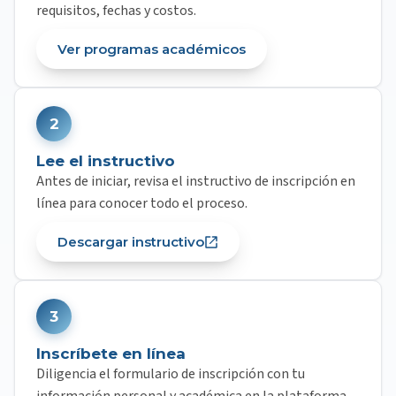
requisitos, fechas y costos.
Ver programas académicos
2
Lee el instructivo
Antes de iniciar, revisa el instructivo de inscripción en
línea para conocer todo el proceso.
Descargar instructivo
3
Inscríbete en línea
Diligencia el formulario de inscripción con tu