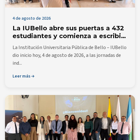
4 de agosto de 2026
La IUBello abre sus puertas a 432
estudiantes y comienza a escribir
una nueva historia para Bello y la
La Institución Universitaria Pública de Bello – IUBello
región
dio inicio hoy, 4 de agosto de 2026, a las jornadas de
ind...
Leer más