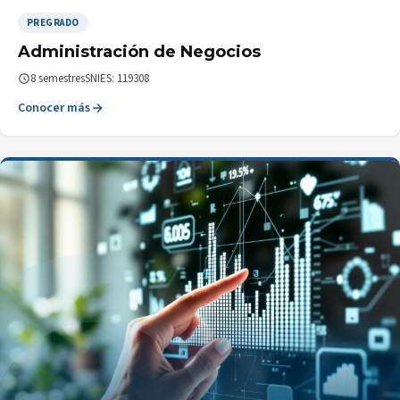
PREGRADO
Administración de Negocios
8 semestres
SNIES: 119308
Conocer más