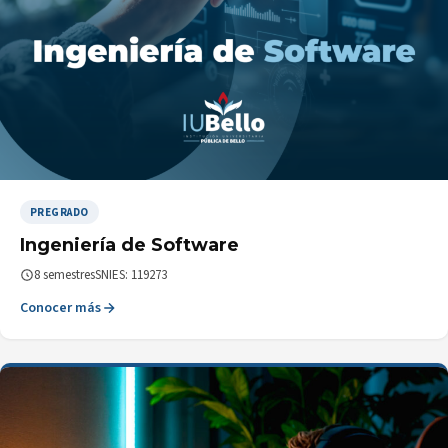
PREGRADO
Ingeniería de Software
8 semestres
SNIES: 119273
Conocer más