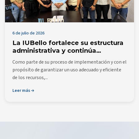
6 de julio de 2026
La IUBello fortalece su estructura
administrativa y continúa
avanzando en su consolidación
Como parte de su proceso de implementación y con el
institucional
propósito de garantizar un uso adecuado y eficiente
de los recursos,...
Leer más