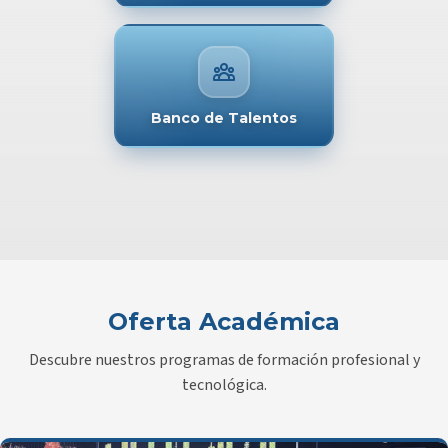
Banco de Talentos
Oferta Académica
Descubre nuestros programas de formación profesional y
tecnológica.