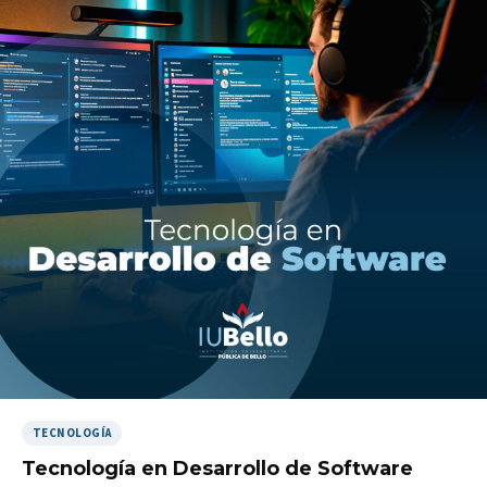
TECNOLOGÍA
Tecnología en Desarrollo de Software