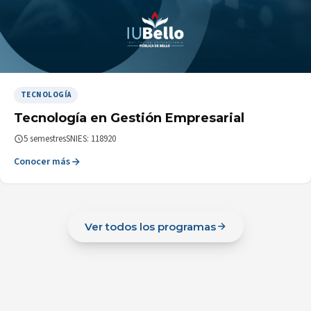
TECNOLOGÍA
Tecnología en Gestión Empresarial
5 semestres
SNIES: 118920
Conocer más
Ver todos los programas