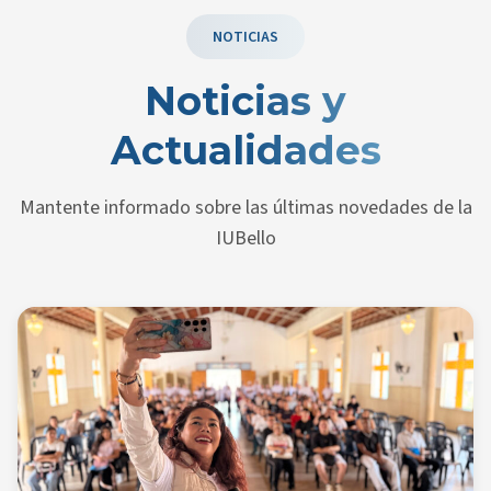
NOTICIAS
Noticias y
Actualidades
Mantente informado sobre las últimas novedades de la
IUBello