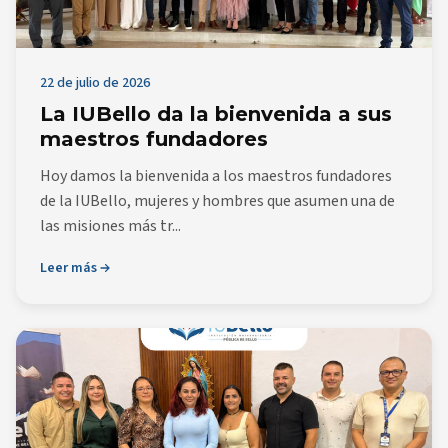
22 de julio de 2026
La IUBello da la bienvenida a sus
maestros fundadores
Hoy damos la bienvenida a los maestros fundadores
de la IUBello, mujeres y hombres que asumen una de
las misiones más tr...
Leer más