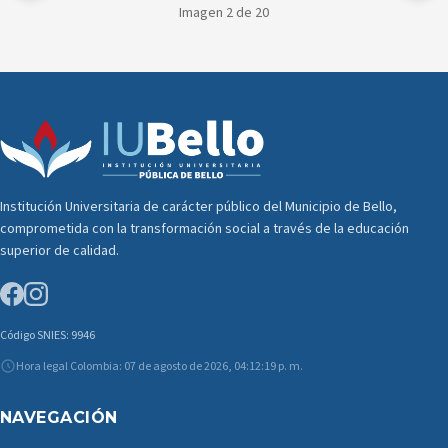
Imagen 2 de 20
Institución Universitaria de carácter público del Municipio de Bello,
comprometida con la transformación social a través de la educación
superior de calidad.
Código SNIES: 9946
Hora legal Colombia: 07 de agosto de 2026, 04:12:21 p. m.
NAVEGACIÓN