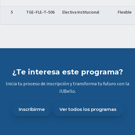
5
TGE–FLE–T–506
Electiva Institucional
Flexible
¿Te interesa este programa?
Inicia tu proceso de inscripción y transforma tu futuro con la
IUBello.
Inscribirme
Ver todos los programas