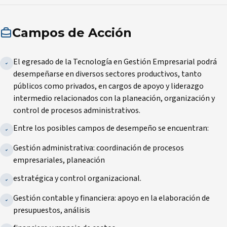
Campos de Acción
El egresado de la Tecnología en Gestión Empresarial podrá
desempeñarse en diversos sectores productivos, tanto
públicos como privados, en cargos de apoyo y liderazgo
intermedio relacionados con la planeación, organización y
control de procesos administrativos.
Entre los posibles campos de desempeño se encuentran:
Gestión administrativa: coordinación de procesos
empresariales, planeación
estratégica y control organizacional.
Gestión contable y financiera: apoyo en la elaboración de
presupuestos, análisis