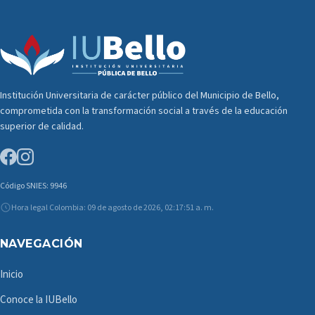
Institución Universitaria de carácter público del Municipio de Bello,
comprometida con la transformación social a través de la educación
superior de calidad.
Código SNIES: 9946
Hora legal Colombia: 09 de agosto de 2026, 02:17:51 a. m.
NAVEGACIÓN
Inicio
Conoce la IUBello