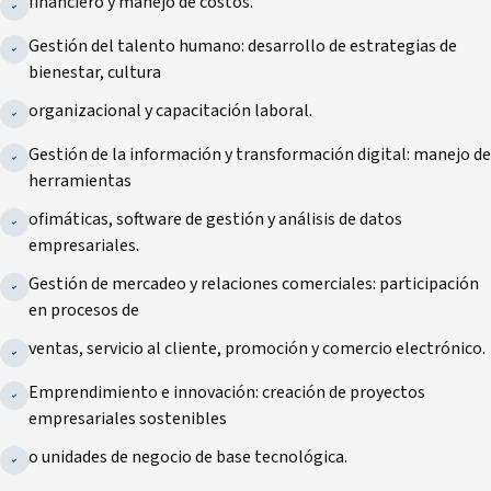
financiero y manejo de costos.
Gestión del talento humano: desarrollo de estrategias de
bienestar, cultura
organizacional y capacitación laboral.
Gestión de la información y transformación digital: manejo de
herramientas
ofimáticas, software de gestión y análisis de datos
empresariales.
Gestión de mercadeo y relaciones comerciales: participación
en procesos de
ventas, servicio al cliente, promoción y comercio electrónico.
Emprendimiento e innovación: creación de proyectos
empresariales sostenibles
o unidades de negocio de base tecnológica.