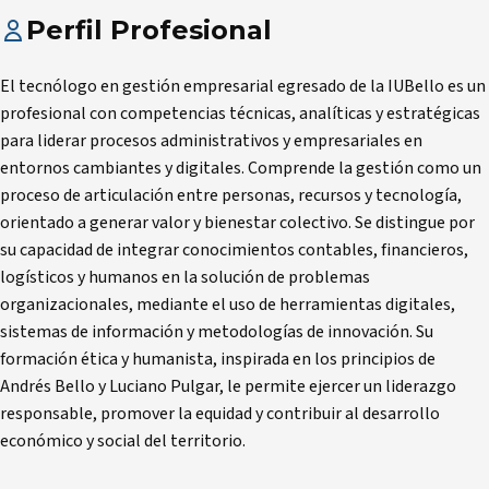
Perfil Profesional
El tecnólogo en gestión empresarial egresado de la IUBello es un
profesional con competencias técnicas, analíticas y estratégicas
para liderar procesos administrativos y empresariales en
entornos cambiantes y digitales. Comprende la gestión como un
proceso de articulación entre personas, recursos y tecnología,
orientado a generar valor y bienestar colectivo. Se distingue por
su capacidad de integrar conocimientos contables, financieros,
logísticos y humanos en la solución de problemas
organizacionales, mediante el uso de herramientas digitales,
sistemas de información y metodologías de innovación. Su
formación ética y humanista, inspirada en los principios de
Andrés Bello y Luciano Pulgar, le permite ejercer un liderazgo
responsable, promover la equidad y contribuir al desarrollo
económico y social del territorio.