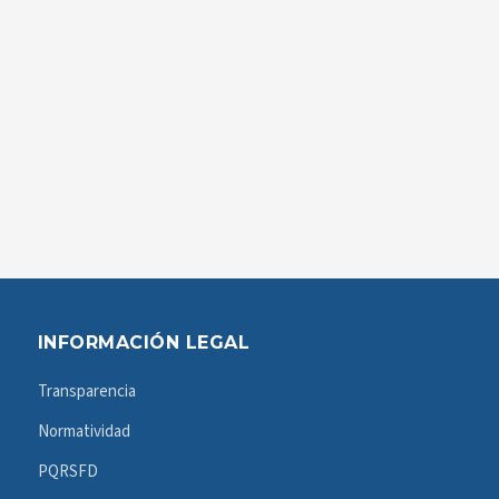
INFORMACIÓN LEGAL
Transparencia
Normatividad
PQRSFD