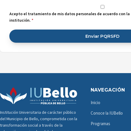
Acepto el tratamiento de mis datos personales de acuerdo con la p
institución.
*
Enviar PQRSFD
NAVEGACIÓN
Inicio
Institución Universitaria de carácter público
Conoce la IUBello
del Municipio de Bello, comprometida con la
Programas
transformación social a través de la