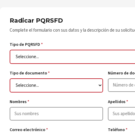
Radicar PQRSFD
Complete el formulario con sus datos y la descripción de su solicitu
Tipo de PQRSFD
*
Tipo de documento
*
Número de d
Nombres
*
Apellidos
*
Correo electrónico
*
Teléfono
*