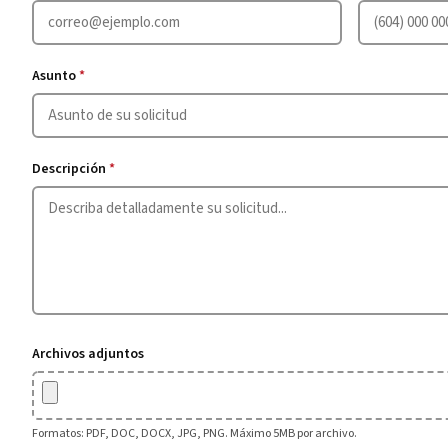
Asunto
*
Descripción
*
Archivos adjuntos
Formatos: PDF, DOC, DOCX, JPG, PNG. Máximo 5MB por archivo.