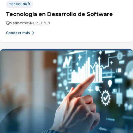
TECNOLOGÍA
Tecnología en Desarrollo de Software
5 semestres
SNIES: 118919
Conocer más