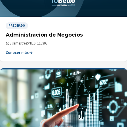
PREGRADO
Administración de Negocios
8 semestres
SNIES: 119308
Conocer más