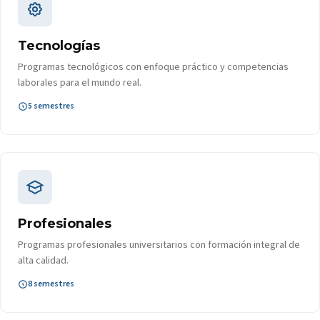
Tecnologías
Programas tecnológicos con enfoque práctico y competencias
laborales para el mundo real.
5 semestres
Profesionales
Programas profesionales universitarios con formación integral de
alta calidad.
8 semestres