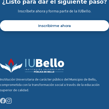
¿Listo para dar el siguiente paso?
Inscríbete ahora y forma parte de la IUBello.
Inscribirme ahora
Institución Universitaria de carácter público del Municipio de Bello,
comprometida con la transformación social a través de la educación
superior de calidad.