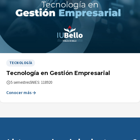
TECNOLOGÍA
Tecnología en Gestión Empresarial
5 semestres
SNIES: 118920
Conocer más