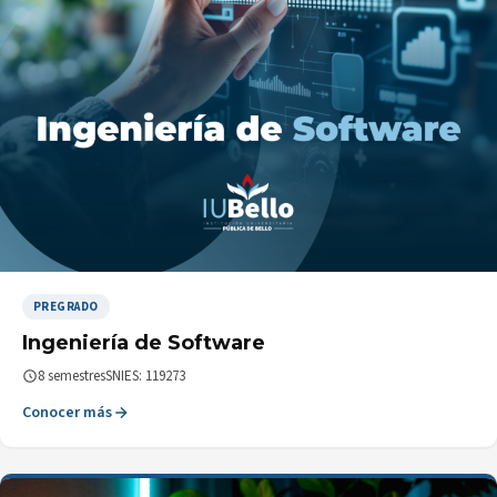
PREGRADO
Ingeniería de Software
8 semestres
SNIES: 119273
Conocer más