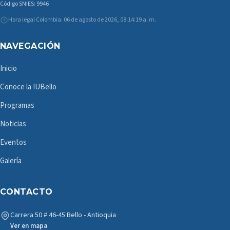
Código SNIES: 9946
Hora legal Colombia: 06 de agosto de 2026, 08:14:19 a. m.
NAVEGACIÓN
Inicio
Conoce la IUBello
Programas
Noticias
Eventos
Galería
CONTACTO
Carrera 50 # 46-45 Bello - Antioquia
Ver en mapa