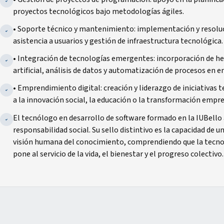
proyectos tecnológicos bajo metodologías ágiles.
• Soporte técnico y mantenimiento: implementación y resolu
asistencia a usuarios y gestión de infraestructura tecnológica.
• Integración de tecnologías emergentes: incorporación de he
artificial, análisis de datos y automatización de procesos en 
• Emprendimiento digital: creación y liderazgo de iniciativas 
a la innovación social, la educación o la transformación empre
El tecnólogo en desarrollo de software formado en la IUBello
responsabilidad social. Su sello distintivo es la capacidad de u
visión humana del conocimiento, comprendiendo que la tecno
pone al servicio de la vida, el bienestar y el progreso colectivo.