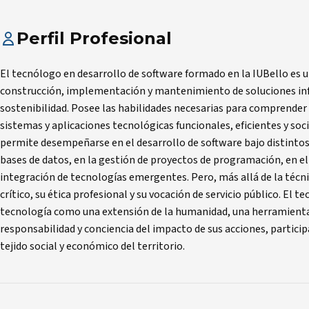
Perfil Profesional
El tecnólogo en desarrollo de software formado en la IUBello es 
construcción, implementación y mantenimiento de soluciones inf
sostenibilidad. Posee las habilidades necesarias para comprender 
sistemas y aplicaciones tecnológicas funcionales, eficientes y so
permite desempeñarse en el desarrollo de software bajo distintos
bases de datos, en la gestión de proyectos de programación, en el
integración de tecnologías emergentes. Pero, más allá de la técn
crítico, su ética profesional y su vocación de servicio público. El 
tecnología como una extensión de la humanidad, una herramienta 
responsabilidad y conciencia del impacto de sus acciones, partici
tejido social y económico del territorio.