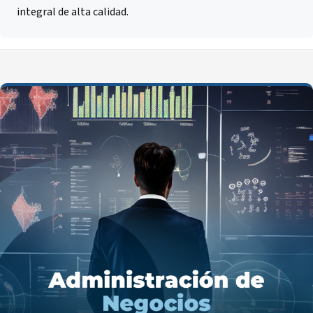
integral de alta calidad.