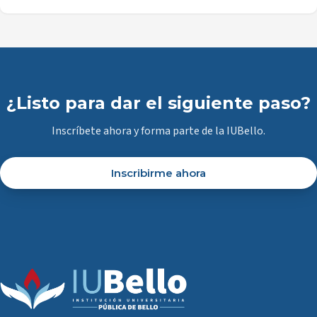
¿Listo para dar el siguiente paso?
Inscríbete ahora y forma parte de la IUBello.
Inscribirme ahora