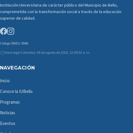
Institución Universitaria de carácter público del Municipio de Bello,
comprometida con la transformación social a través de la educación
superior de calidad.
Código SNIES: 9946
Hora legal Colombia: 06 de agosto de 2026, 12:38:52 a. m.
NAVEGACIÓN
Inicio
Conoce la IUBello
Programas
Noticias
Eventos