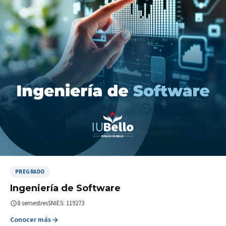
PREGRADO
Ingeniería de Software
8 semestres
SNIES: 119273
Conocer más