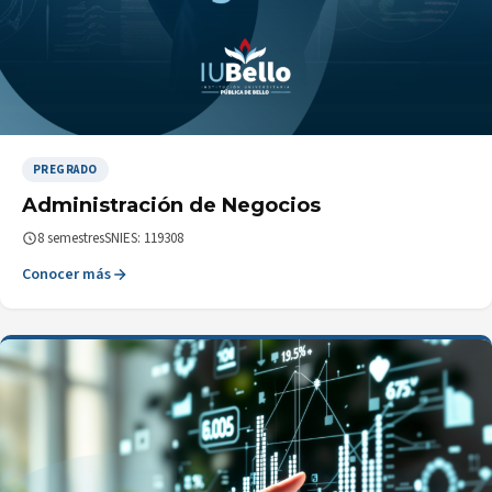
PREGRADO
Administración de Negocios
8 semestres
SNIES: 119308
Conocer más