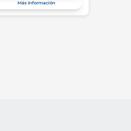
Más información