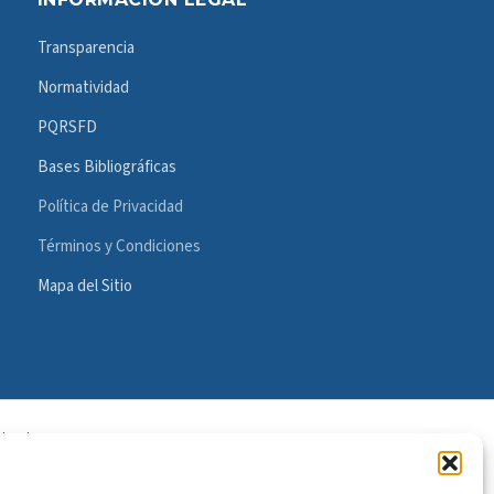
Transparencia
Normatividad
PQRSFD
Bases Bibliográficas
Política de Privacidad
Términos y Condiciones
Mapa del Sitio
l sector