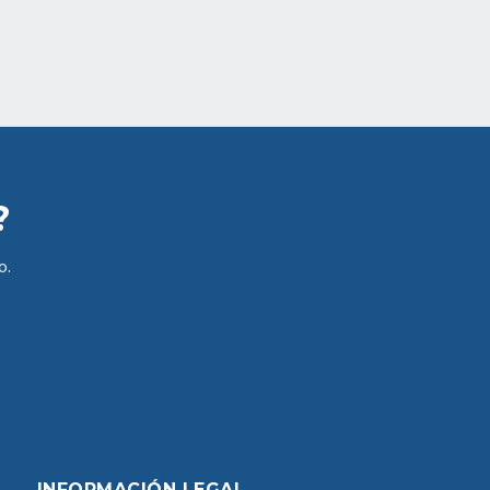
?
o.
INFORMACIÓN LEGAL