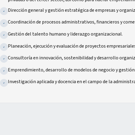
Dirección general y gestión estratégica de empresas y organi
Coordinación de procesos administrativos, financieros y comer
Gestión del talento humano y liderazgo organizacional.
Planeación, ejecución y evaluación de proyectos empresariale
Consultoría en innovación, sostenibilidad y desarrollo organiz
Emprendimiento, desarrollo de modelos de negocio y gestión 
Investigación aplicada y docencia en el campo de la administra