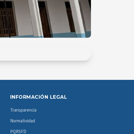
INFORMACIÓN LEGAL
Transparencia
Normatividad
PQRSFD