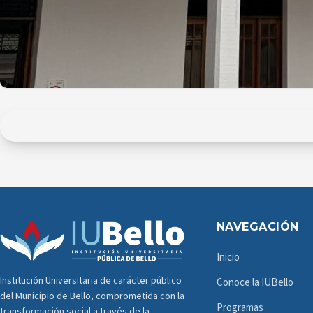
NAVEGACIÓN
Inicio
Institución Universitaria de carácter público
Conoce la IUBello
del Municipio de Bello, comprometida con la
Programas
transformación social a través de la