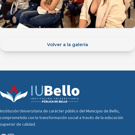
Volver a la galería
Institución Universitaria de carácter público del Municipio de Bello,
comprometida con la transformación social a través de la educación
superior de calidad.