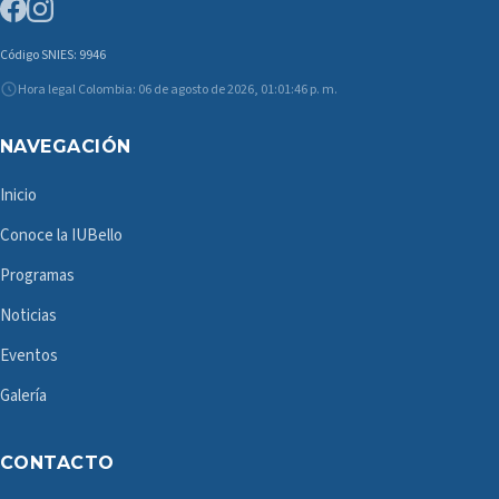
Código SNIES: 9946
Hora legal Colombia: 06 de agosto de 2026, 01:01:47 p. m.
NAVEGACIÓN
Inicio
Conoce la IUBello
Programas
Noticias
Eventos
Galería
CONTACTO