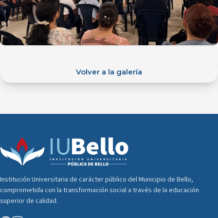
Volver a la galería
Institución Universitaria de carácter público del Municipio de Bello,
comprometida con la transformación social a través de la educación
superior de calidad.