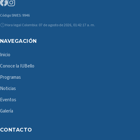
Código SNIES: 9946
Hora legal Colombia: 07 de agosto de 2026, 01:42:17 a. m.
NAVEGACIÓN
Inicio
Conoce la IUBello
Programas
Noticias
Eventos
Galería
CONTACTO