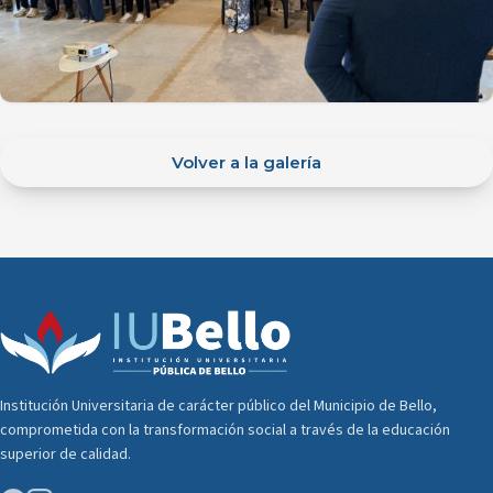
Volver a la galería
Institución Universitaria de carácter público del Municipio de Bello,
comprometida con la transformación social a través de la educación
superior de calidad.