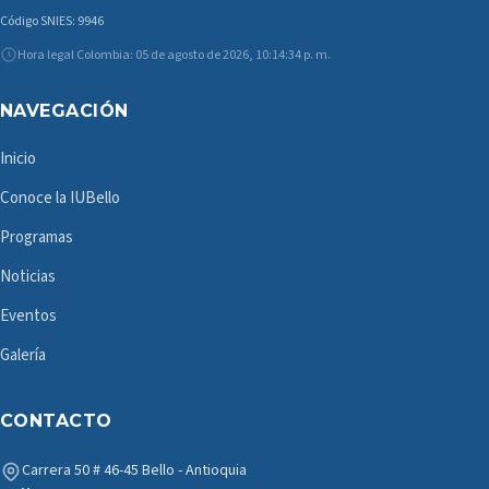
Código SNIES: 9946
Hora legal Colombia: 05 de agosto de 2026, 10:14:34 p. m.
NAVEGACIÓN
Inicio
Conoce la IUBello
Programas
Noticias
Eventos
Galería
CONTACTO
Carrera 50 # 46-45 Bello - Antioquia