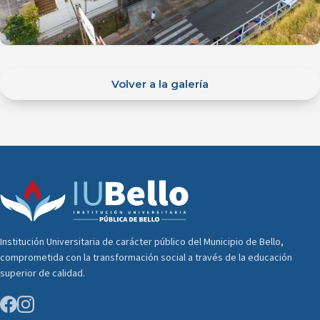
Volver a la galería
Institución Universitaria de carácter público del Municipio de Bello,
comprometida con la transformación social a través de la educación
superior de calidad.