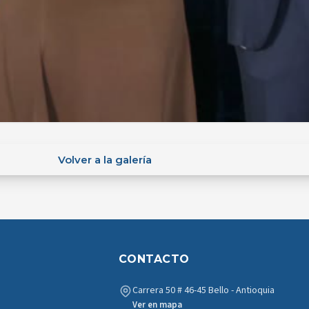
Volver a la galería
CONTACTO
Carrera 50 # 46-45 Bello - Antioquia
Ver en mapa