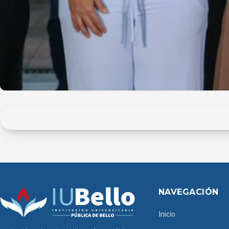
NAVEGACIÓN
Inicio