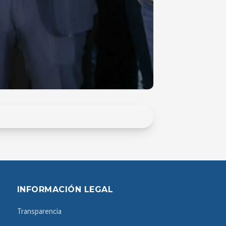
INFORMACIÓN LEGAL
Transparencia