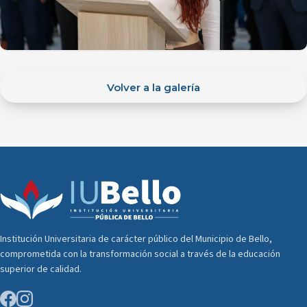
Volver a la galería
Institución Universitaria de carácter público del Municipio de Bello,
comprometida con la transformación social a través de la educación
superior de calidad.