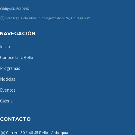
Código SNIES: 9946
Hora legal Colombia: 05 de agosto de 2026, 10:19:44 p. m.
NAVEGACIÓN
Inicio
Conoce la IUBello
Programas
Noticias
Eventos
Galería
CONTACTO
Carrera 50 # 46-45 Bello - Antioquia