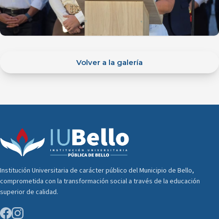
Volver a la galería
Institución Universitaria de carácter público del Municipio de Bello,
comprometida con la transformación social a través de la educación
superior de calidad.