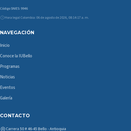
Código SNIES: 9946
Hora legal Colombia: 06 de agosto de 2026, 08:14:17 a. m.
NAVEGACIÓN
Inicio
Conoce la IUBello
Programas
Noticias
Eventos
Galería
CONTACTO
Carrera 50 # 46-45 Bello - Antioquia