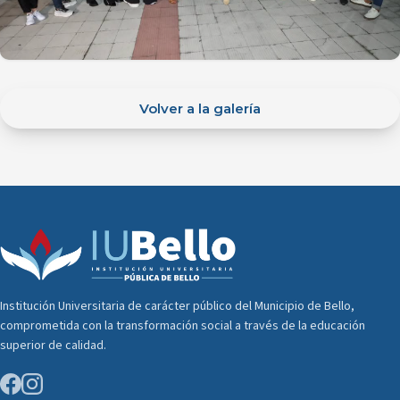
Volver a la galería
Institución Universitaria de carácter público del Municipio de Bello,
comprometida con la transformación social a través de la educación
superior de calidad.