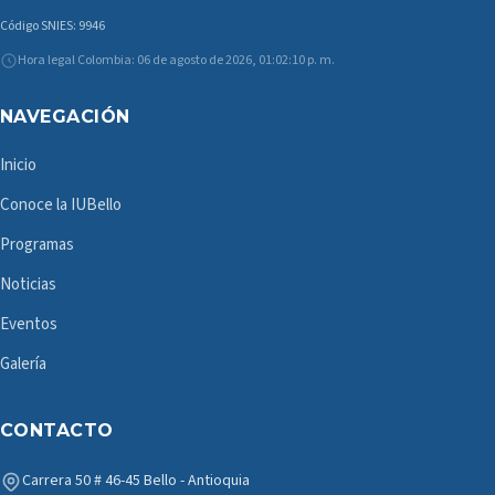
Código SNIES: 9946
Hora legal Colombia: 06 de agosto de 2026, 01:02:10 p. m.
NAVEGACIÓN
Inicio
Conoce la IUBello
Programas
Noticias
Eventos
Galería
CONTACTO
Carrera 50 # 46-45 Bello - Antioquia