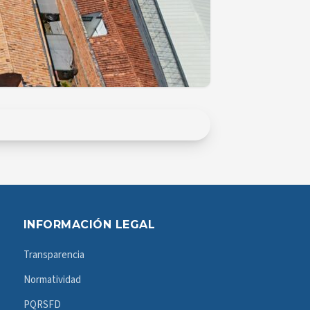
INFORMACIÓN LEGAL
Transparencia
Normatividad
PQRSFD