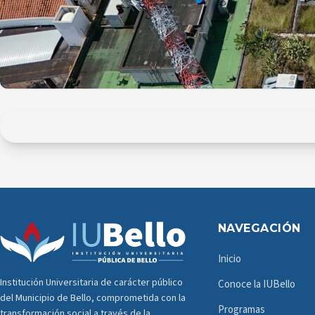
NAVEGACIÓN
Inicio
Institución Universitaria de carácter público
Conoce la IUBello
del Municipio de Bello, comprometida con la
Programas
transformación social a través de la