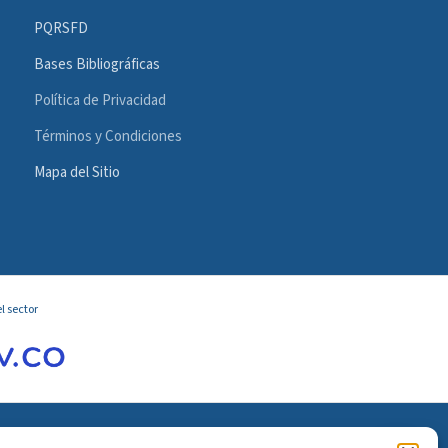
PQRSFD
Bases Bibliográficas
Política de Privacidad
Términos y Condiciones
Mapa del Sitio
l sector